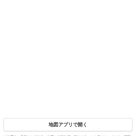
地図アプリで開く