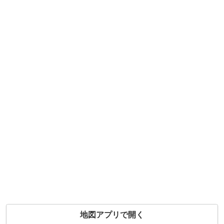
地図アプリで開く