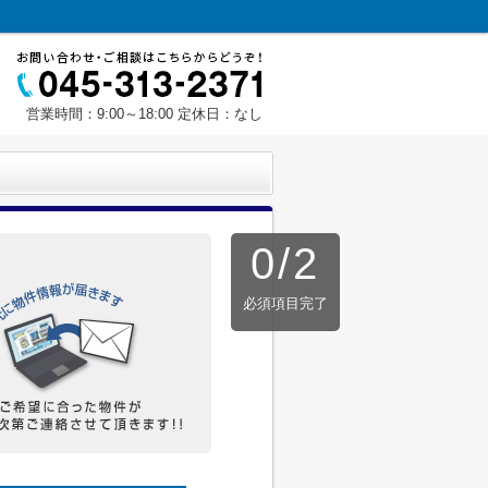
営業時間：9:00～18:00 定休日：なし
0
/
2
必須項目完了