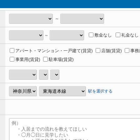
～
敷金なし
礼金なし
～
アパート・マンション・一戸建て(賃貸)
店舗(賃貸)
事務
事業用(賃貸)
駐車場(賃貸)
駅を選択する