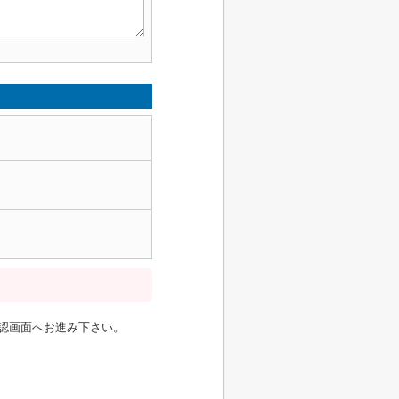
認画面へお進み下さい。