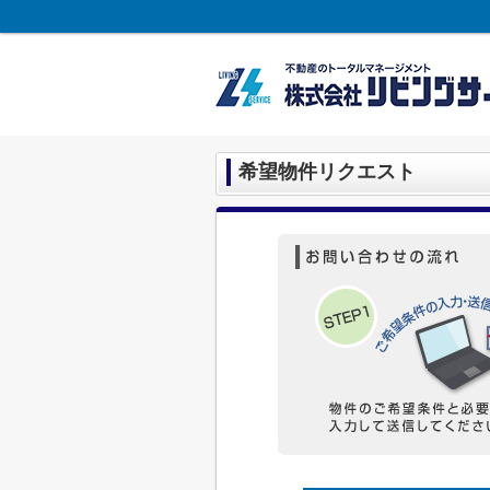
希望物件リクエスト