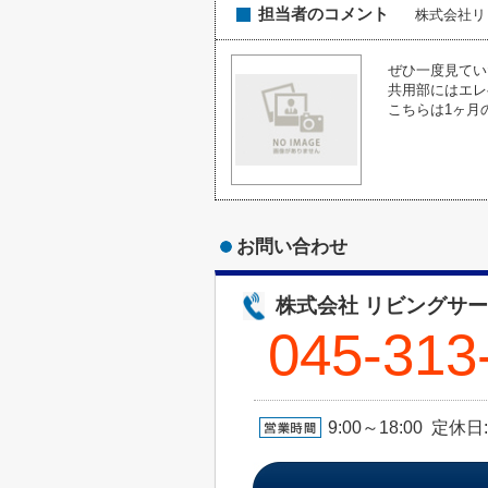
担当者のコメント
株式会社リ
ぜひ一度見てい
共用部にはエレ
こちらは1ヶ月
お問い合わせ
株式会社 リビングサ
045-313
9:00～18:00 定休