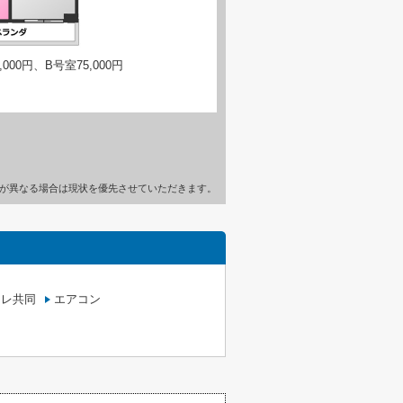
000円、B号室75,000円
が異なる場合は現状を優先させていただきます。
イレ共同
エアコン