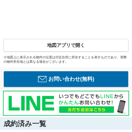
地図アプリで開く
※地図上に表示される物件の位置は付近住所に所在することを表すものであり、実際
の物件所在地とは異なる場合がございます。
お問い合わせ(無料)
成約済み一覧