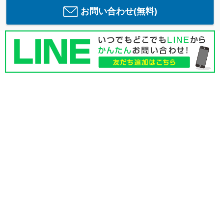
お問い合わせ(無料)