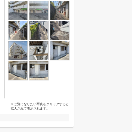
※ご覧になりたい写真をクリックすると
拡大されて表示されます。