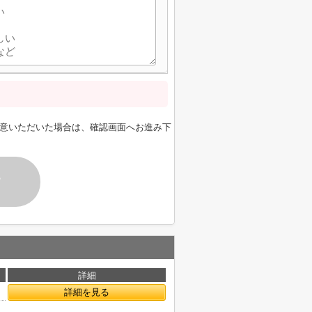
意いただいた場合は、確認画面へお進み下
す
詳細
詳細を見る