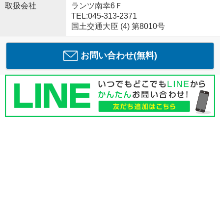
取扱会社
ランツ南幸6Ｆ
TEL:045-313-2371
国土交通大臣 (4) 第8010号
お問い合わせ(無料)