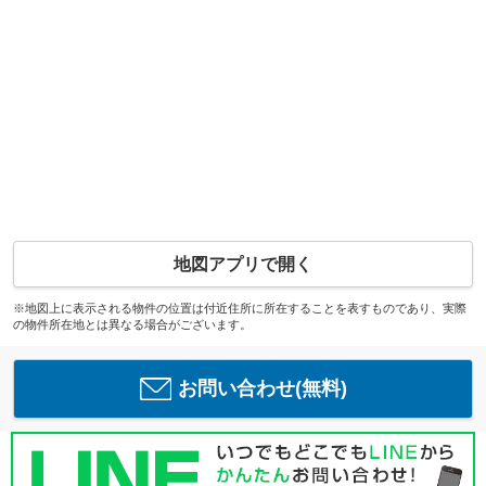
地図アプリで開く
※地図上に表示される物件の位置は付近住所に所在することを表すものであり、実際
の物件所在地とは異なる場合がございます。
お問い合わせ(無料)