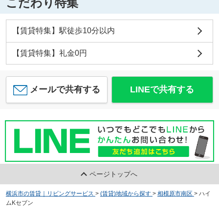
こだわり特集
【賃貸特集】駅徒歩10分以内
【賃貸特集】礼金0円
メールで共有する
LINEで共有する
ページトップへ
横浜市の賃貸｜リビングサービス
>
(賃貸)地域から探す
>
相模原市南区
>
ハイ
ムKセブン