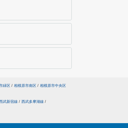
市緑区
/
相模原市南区
/
相模原市中央区
西武新宿線
/
西武多摩湖線
/