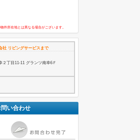
の物件所在地とは異なる場合がございます。
会社 リビングサービスまで
２丁目11-11 グランツ南幸6Ｆ
お問い合わせ