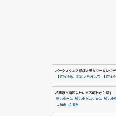
パークスクエア相模大野タワー＆レジデ
【賃貸特集】駅徒歩10分以内
【賃貸特
相模原市南区以外の市区町村から探す
横浜市南区
横浜市保土ケ谷区
横浜市
大和市
綾瀬市