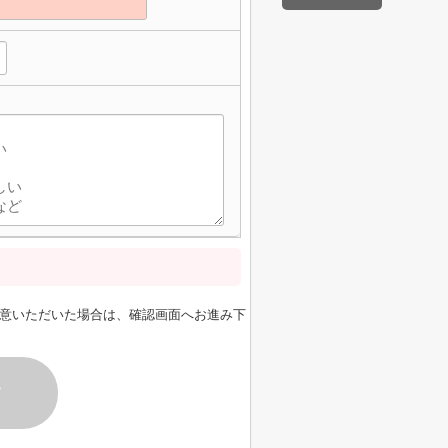
意いただいた場合は、確認画面へお進み下
す