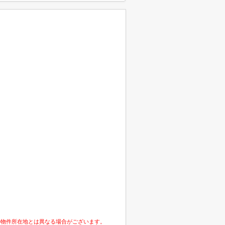
の物件所在地とは異なる場合がございます。