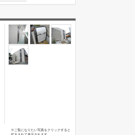
※ご覧になりたい写真をクリックすると
拡大されて表示されます。