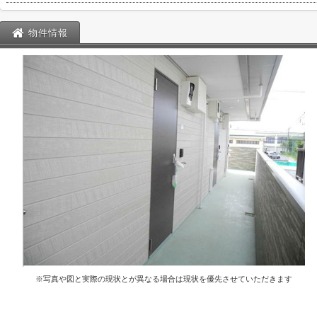
物件情報
※写真や図と実際の現状とが異なる場合は現状を優先させていただきます