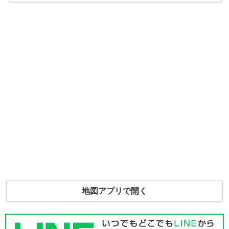
地図アプリで開く