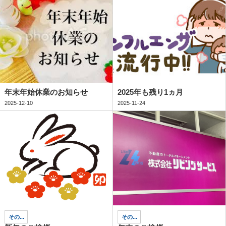
年末年始休業のお知らせ
2025年も残り1ヵ月
2025-12-10
2025-11-24
その...
その...