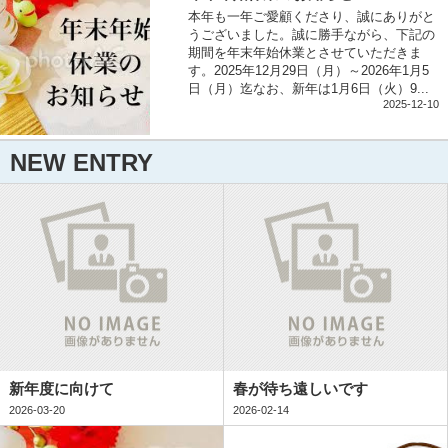
本年も一年ご愛顧くださり、誠にありがと
うございました。誠に勝手ながら、下記の
期間を年末年始休業とさせていただきま
す。2025年12月29日（月）～2026年1月5
日（月）迄なお、新年は1月6日（火）9...
2025-12-10
NEW ENTRY
新年度に向けて
春が待ち遠しいです
2026-03-20
2026-02-14