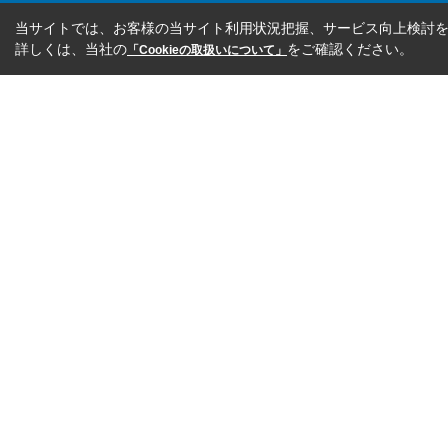
当サイトでは、お客様の当サイト利用状況把握、サービス向上検討を目
詳しくは、当社の
をご確認ください。
「Cookieの取扱いについて」