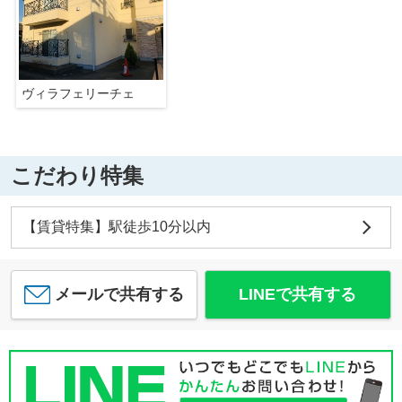
ヴィラフェリーチェ
こだわり特集
【賃貸特集】駅徒歩10分以内
メールで共有する
LINEで共有する