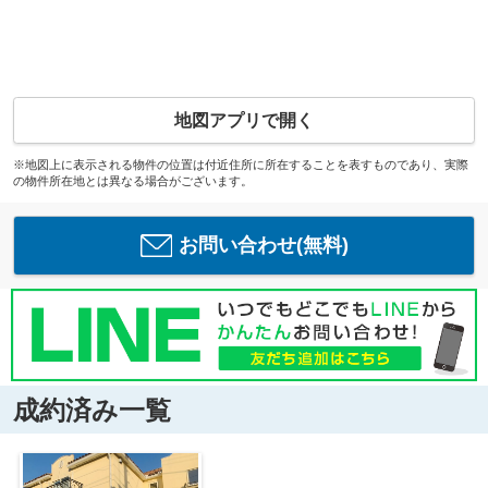
地図アプリで開く
※地図上に表示される物件の位置は付近住所に所在することを表すものであり、実際
の物件所在地とは異なる場合がございます。
お問い合わせ(無料)
成約済み一覧