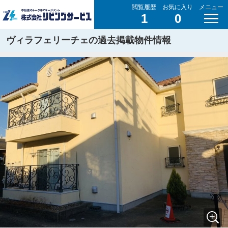
閲覧履歴
お気に入り
メニュー
1
0
ヴィラフェリーチェの過去掲載物件情報