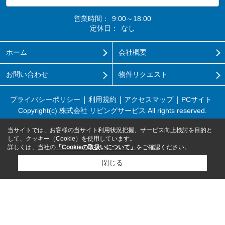
営業時間：
9:00～18:00
定休日：
なし
ホーム
会社概要
お問い合わせ
物件リクエスト
プライバシーポリシー
利用規約
アクセスマップ
PCサイト
Copyright(c) 株式会社 リビングサービス All rights reserved.
当サイトでは、お客様の当サイト利用状況把握、サービス向上検討を目的と
して、クッキー（Cookie）を使用しています。
詳しくは、当社の
「Cookieの取扱いについて」
をご確認ください。
閉じる