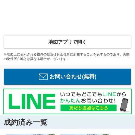
地図アプリで開く
※地図上に表示される物件の位置は付近住所に所在することを表すものであり、実際
の物件所在地とは異なる場合がございます。
お問い合わせ(無料)
成約済み一覧