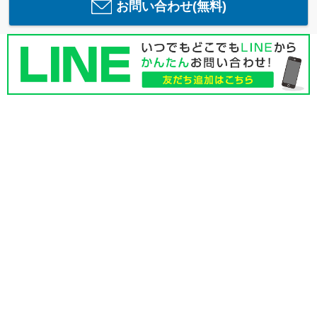
お問い合わせ(無料)