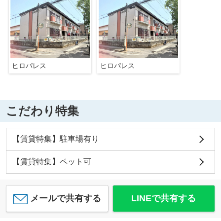
ヒロパレス
ヒロパレス
こだわり特集
【賃貸特集】駐車場有り
【賃貸特集】ペット可
メールで共有する
LINEで共有する