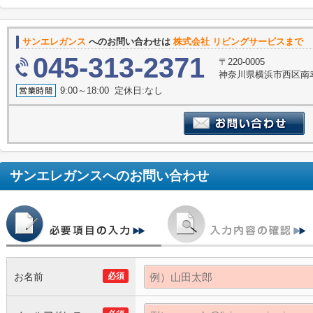
サンエレガンス
へのお問い合わせは
株式会社 リビングサービスまで
045-313-2371
〒220-0005
神奈川県横浜市西区南幸
9:00～18:00 定休日:なし
サンエレガンス
へのお問い合わせ
お名前
必須