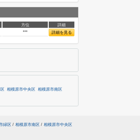
方位
詳細
***
詳細を見る
緑区
相模原市中央区
相模原市南区
市緑区
/
相模原市南区
/
相模原市中央区