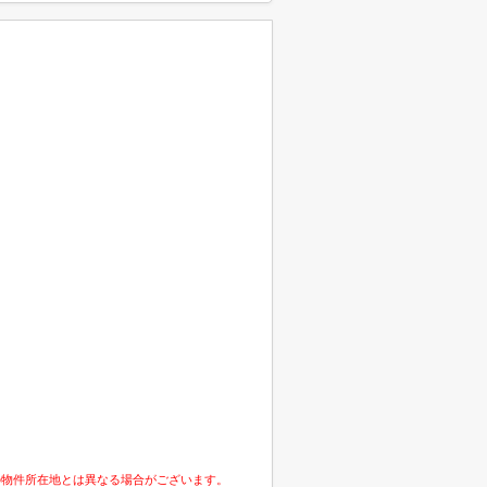
の物件所在地とは異なる場合がございます。