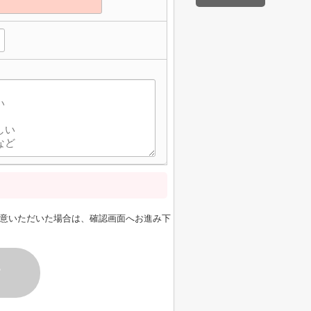
意いただいた場合は、確認画面へお進み下
す