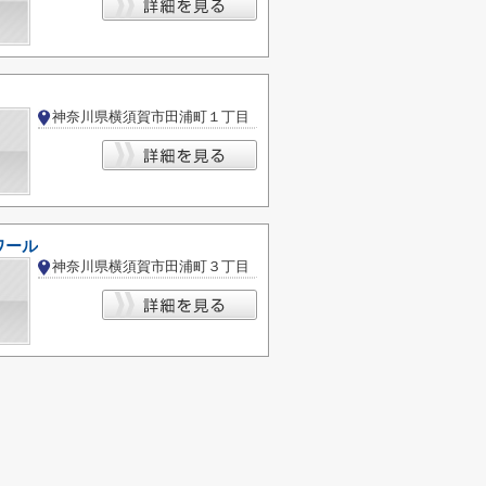
神奈川県横須賀市田浦町１丁目
ワール
神奈川県横須賀市田浦町３丁目