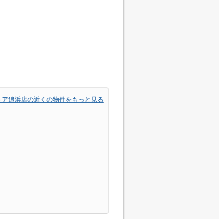
トア追浜店の近くの物件をもっと見る