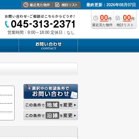
最終更新：2026年08月07日
00
00
件
件
最近見た物件
検討リスト
営業時間：9:00～18:00
定休日：なし