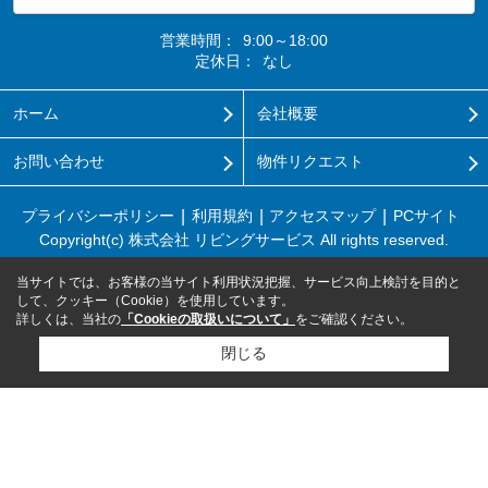
営業時間：
9:00～18:00
定休日：
なし
ホーム
会社概要
お問い合わせ
物件リクエスト
プライバシーポリシー
利用規約
アクセスマップ
PCサイト
Copyright(c) 株式会社 リビングサービス All rights reserved.
当サイトでは、お客様の当サイト利用状況把握、サービス向上検討を目的と
して、クッキー（Cookie）を使用しています。
詳しくは、当社の
「Cookieの取扱いについて」
をご確認ください。
閉じる